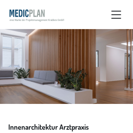
Innenarchitektur Arztpraxis